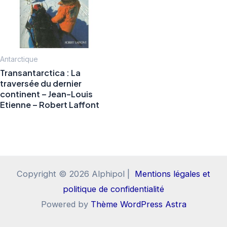
Antarctique
Transantarctica : La
traversée du dernier
continent – Jean-Louis
Etienne – Robert Laffont
Copyright © 2026 Alphipol |
Mentions légales et
politique de confidentialité
Powered by
Thème WordPress Astra