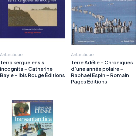
Antarctique
Antarctique
Terra kerguelensis
Terre Adélie – Chroniques
incognita – Catherine
d’une année polaire –
Bayle – Ibis Rouge Éditions
Raphaël Espin – Romain
Pages Éditions