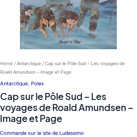
Home
/
Antarctique
/ Cap sur le Pôle Sud – Les voyages de
Roald Amundsen – Image et Page
Antarctique
,
Poles
Cap sur le Pôle Sud – Les
voyages de Roald Amundsen –
Image et Page
Commande sur le site de Ludessimo