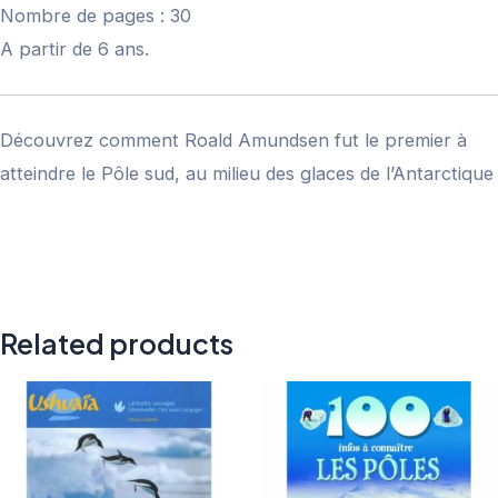
Nombre de pages : 30
A partir de 6 ans.
Découvrez comment Roald Amundsen fut le premier à
atteindre le Pôle sud, au milieu des glaces de l’Antarctique
Related products