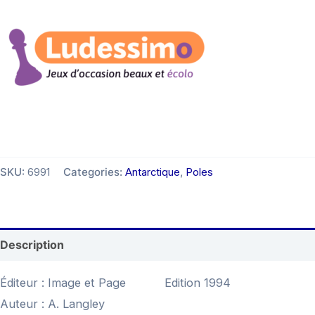
SKU:
6991
Categories:
Antarctique
,
Poles
Description
Éditeur : Image et Page Edition 1994
Auteur : A. Langley