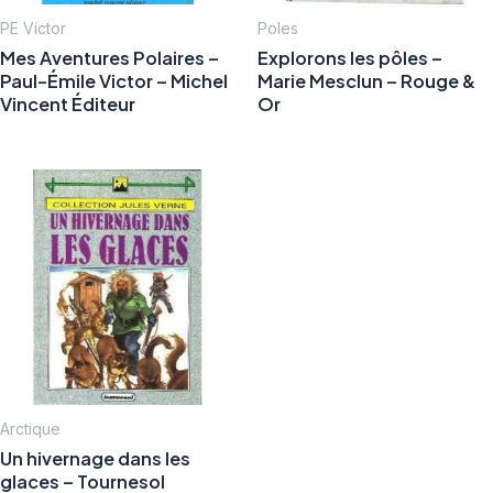
PE Victor
Poles
Mes Aventures Polaires –
Explorons les pôles –
Paul-Émile Victor – Michel
Marie Mesclun – Rouge &
Vincent Éditeur
Or
Arctique
Un hivernage dans les
glaces – Tournesol